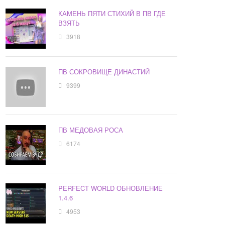
КАМЕНЬ ПЯТИ СТИХИЙ В ПВ ГДЕ
ВЗЯТЬ
3918
ПВ СОКРОВИЩЕ ДИНАСТИЙ
9399
ПВ МЕДОВАЯ РОСА
6174
PERFECT WORLD ОБНОВЛЕНИЕ
1.4.6
4953