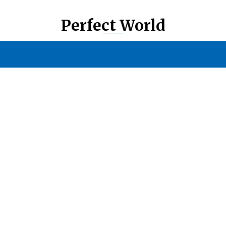
Perfect World