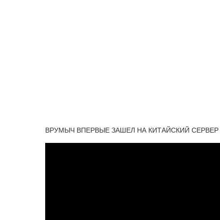
ВРУМЫЧ ВПЕРВЫЕ ЗАШЕЛ НА КИТАЙСКИЙ СЕРВЕР