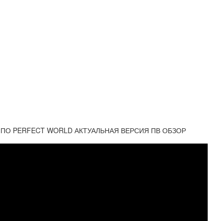
 ПО PERFECT WORLD АКТУАЛЬНАЯ ВЕРСИЯ ПВ ОБЗОР