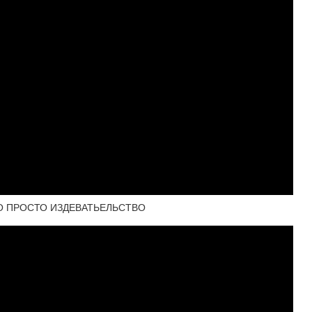
ТО ПРОСТО ИЗДЕВАТЬЕЛЬСТВО