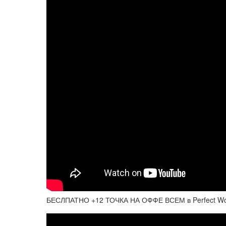
БЕСЛПАТНО +12 ТОЧКА НА ОФФЕ ВСЕМ в Perfect Wo