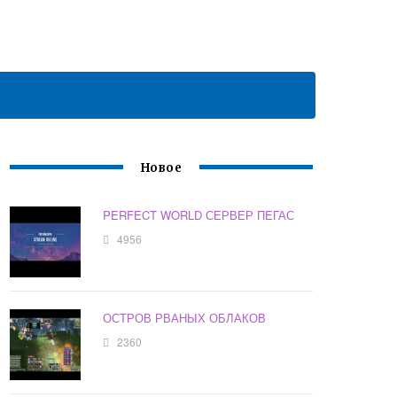
Новое
PERFECT WORLD СЕРВЕР ПЕГАС
4956
ОСТРОВ РВАНЫХ ОБЛАКОВ
2360