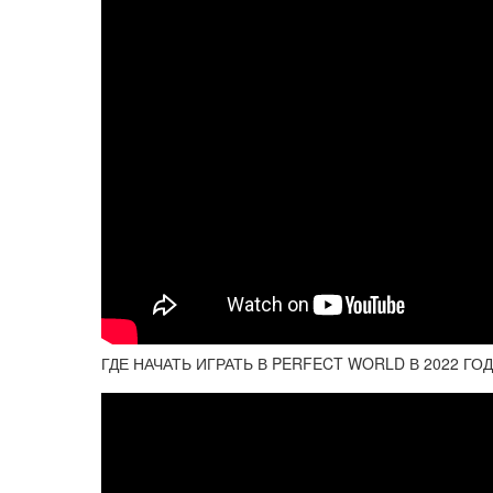
ГДЕ НАЧАТЬ ИГРАТЬ В PERFECT WORLD В 2022 Г