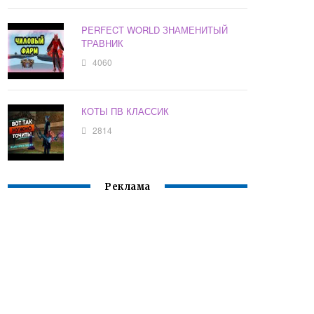
PERFECT WORLD ЗНАМЕНИТЫЙ
ТРАВНИК
4060
КОТЫ ПВ КЛАССИК
2814
Реклама