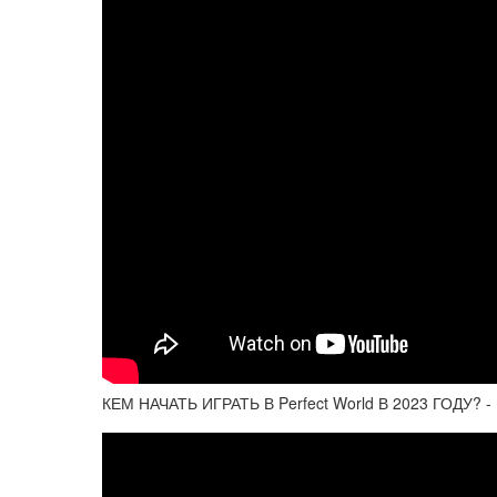
КЕМ НАЧАТЬ ИГРАТЬ В Perfect World В 2023 ГОДУ