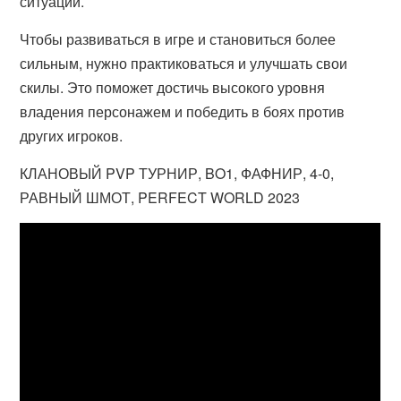
ситуации.
Чтобы развиваться в игре и становиться более
сильным, нужно практиковаться и улучшать свои
скилы. Это поможет достичь высокого уровня
владения персонажем и победить в боях против
других игроков.
КЛАНОВЫЙ PVP ТУРНИР, BO1, ФАФНИР, 4-0,
РАВНЫЙ ШМОТ, PERFECT WORLD 2023