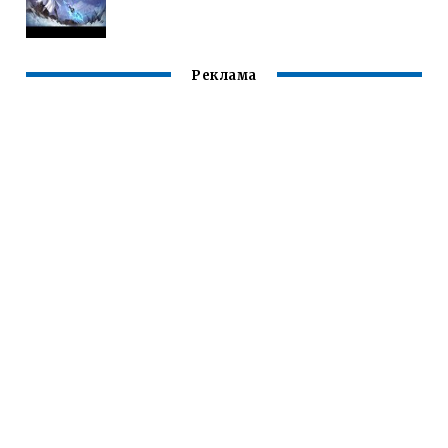
Реклама