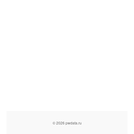
© 2026 pwdata.ru