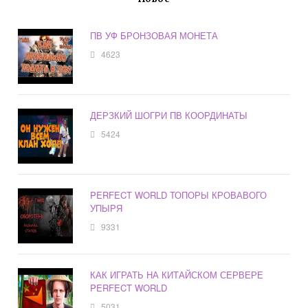
ПВ УФ БРОНЗОВАЯ МОНЕТА
4623
ДЕРЗКИЙ ШОГРИ ПВ КООРДИНАТЫ
5424
PERFECT WORLD ТОПОРЫ КРОВАВОГО
УПЫРЯ
9331
КАК ИГРАТЬ НА КИТАЙСКОМ СЕРВЕРЕ
PERFECT WORLD
5031