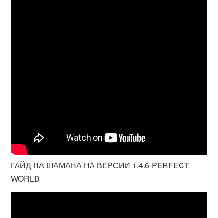
ГАЙД НА ШАМАНА НА ВЕРСИИ 1.4.6-PERFECT
WORLD