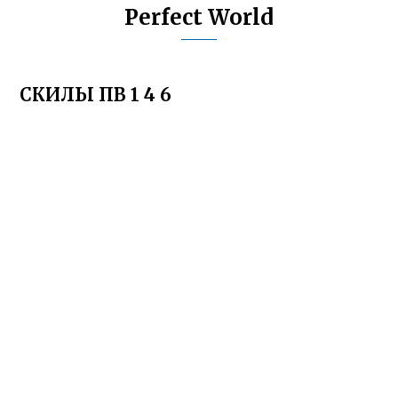
Perfect World
СКИЛЫ ПВ 1 4 6