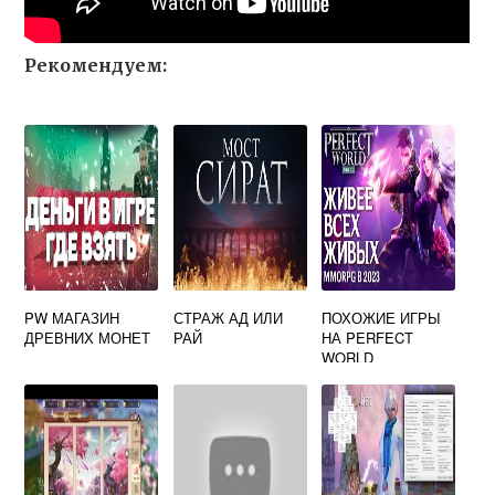
Рекомендуем:
PW МАГАЗИН
СТРАЖ АД ИЛИ
ПОХОЖИЕ ИГРЫ
ДРЕВНИХ МОНЕТ
РАЙ
НА PERFECT
WORLD