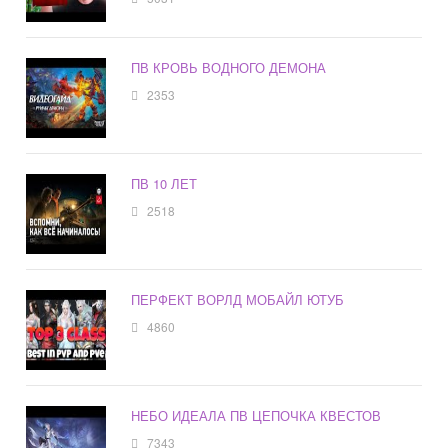
ПВ КРОВЬ ВОДНОГО ДЕМОНА
2353
ПВ 10 ЛЕТ
2518
ПЕРФЕКТ ВОРЛД МОБАЙЛ ЮТУБ
4860
НЕБО ИДЕАЛА ПВ ЦЕПОЧКА КВЕСТОВ
7343