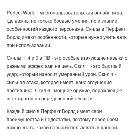
Perfect World - многопользовательская онлайн-игра,
где важны не только боевые умения, но и знание
особенностей каждого персонажа. Скилы в Перфект
Ворлд имеют особенности, которые нужно учитывать
при использовании.
Скилы 1, 4 и 6 в ПВ - это особые атакующие навыки с
разными эффектами на цель. Скил 1 - это быстрый
удар, который наносит умеренный урон. Скил 4 -
сильная атака, которая имеет шанс оглушения
противника. Скил 6 - мощное оружие, поражающее
всех врагов на определенной области.
Каждый скил в Перфект Ворлд имеет свои
преимущества и недостатки, поэтому перед боем
важно знать, какой навык использовать в данной