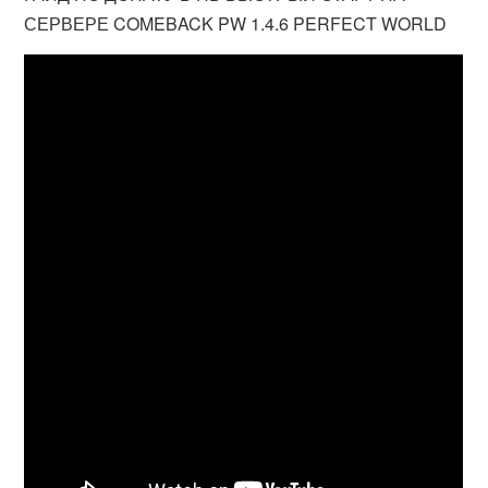
СЕРВЕРЕ COMEBACK PW 1.4.6 PERFECT WORLD