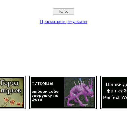
Просмотреть результаты