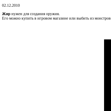
02.12.2010
Жир
нужен для создания оружия.
Его можно купить в игровом магазине или выбить из монстров