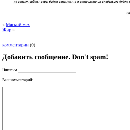
«
Мягкий мех
Жир
»
комментарии
(0)
Добавить сообщение. Don't spam!
Никнейм
Ваш комментарий: