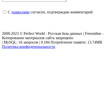
С
правилами
согласен, подтверждаю комментарий
2008-2023 © Perfect World - Русская база данных | Freeonline -
Копирование материалов сайта запрещено
| MySQL: 16 запросов | 0.184 Потребление памяти: 13.74MB
Политика конфиденциальности