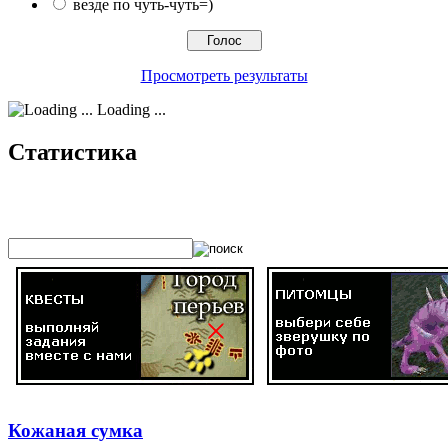
везде по чуть-чуть=)
Просмотреть результаты
Loading ...
Статистика
Кожаная сумка