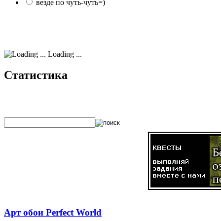
везде по чуть-чуть=)
Loading ...
Статистика
Арт обои Perfect World