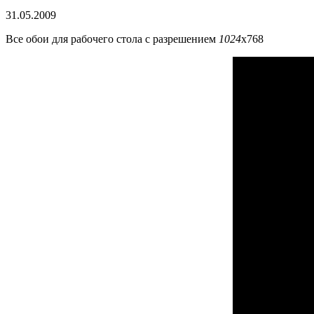
31.05.2009
Все обои для рабочего стола с разрешением
1024
х768