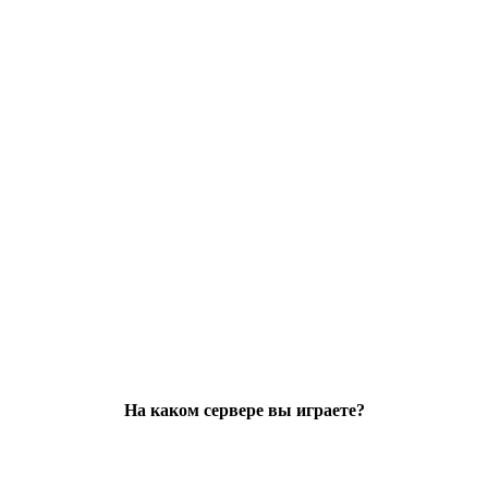
На каком сервере вы играете?