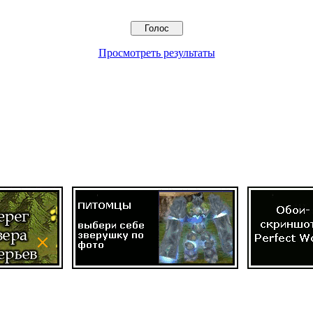
Просмотреть результаты